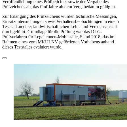
Veröffentlichung eines Prüfberichtes sowie der Vergabe des
Prüfzeichens ab, das fünf Jahre ab dem Vergabedatum gültig ist.
Zur Erlangung des Prüfzeichens wurden technische Messungen,
Einsatzuntersuchungen sowie Verhaltensbeobachtungen in einem
Teststall an einer landwirtschaftlichen Lehr- und Versuchsanstalt
durchgeführt. Grundlage für die Prüfung war das DLG-
Prüfverfahren für Legehennen-Mobilställe, Stand 2018, das im
Rahmen eines vom MKULNV geförderten Vorhabens anhand
dieses Teststalles evaluiert wurde.