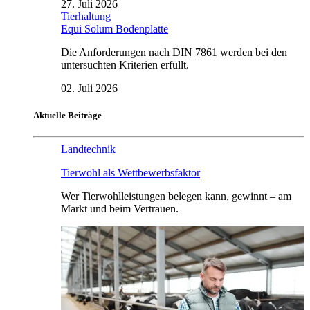
27. Juli 2026
Tierhaltung
Equi Solum Bodenplatte
Die Anforderungen nach DIN 7861 werden bei den
untersuchten Kriterien erfüllt.
02. Juli 2026
Aktuelle Beiträge
Landtechnik
Tierwohl als Wettbewerbsfaktor
Wer Tierwohlleistungen belegen kann, gewinnt – am
Markt und beim Vertrauen.