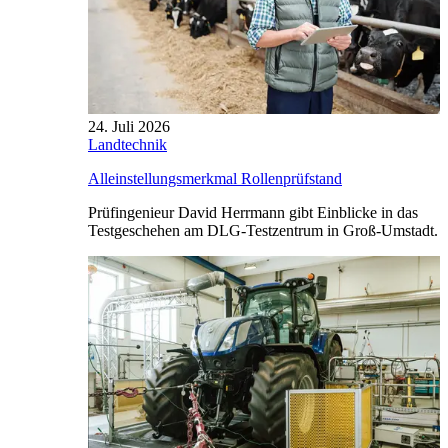
24. Juli 2026
Landtechnik
Alleinstellungsmerkmal Rollenprüfstand
Prüfingenieur David Herrmann gibt Einblicke in das
Testgeschehen am DLG-Testzentrum in Groß-Umstadt.