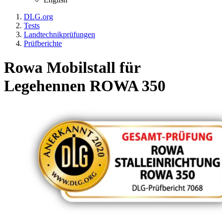
DLG.org
Tests
Landtechnikprüfungen
Prüfberichte
Rowa Mobilstall für
Legehennen ROWA 350