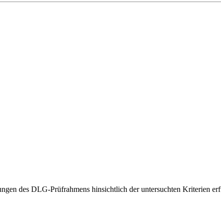
gen des DLG-Prüfrahmens hinsichtlich der untersuchten Kriterien erfü