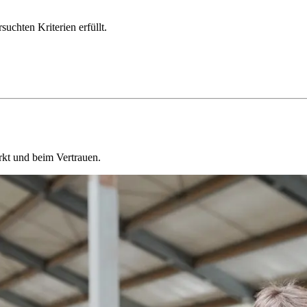
chten Kriterien erfüllt.
kt und beim Vertrauen.