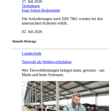
27. Juli 2026
Tierhaltung
Equi Solum Bodenplatte
Die Anforderungen nach DIN 7861 werden bei den
untersuchten Kriterien erfüllt.
02. Juli 2026
Aktuelle Beiträge
Landtechnik
Tierwohl als Wettbewerbsfaktor
Wer Tierwohlleistungen belegen kann, gewinnt – am
Markt und beim Vertrauen.