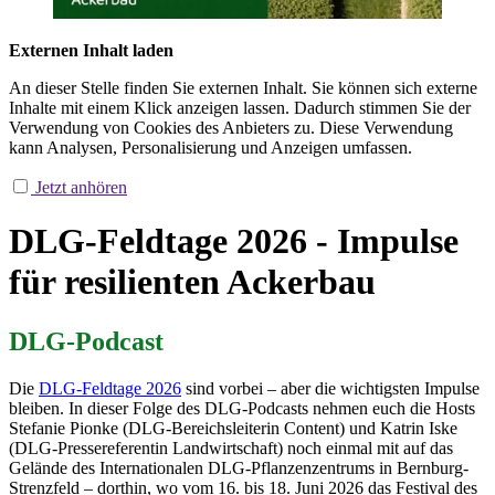
Externen Inhalt laden
An dieser Stelle finden Sie externen Inhalt. Sie können sich externe
Inhalte mit einem Klick anzeigen lassen. Dadurch stimmen Sie der
Verwendung von Cookies des Anbieters zu. Diese Verwendung
kann Analysen, Personalisierung und Anzeigen umfassen.
Jetzt anhören
DLG-Feldtage 2026 - Impulse
für resilienten Ackerbau
DLG-Podcast
Die
DLG-Feldtage 2026
sind vorbei – aber die wichtigsten Impulse
bleiben. In dieser Folge des DLG-Podcasts nehmen euch die Hosts
Stefanie Pionke (DLG-Bereichsleiterin Content) und Katrin Iske
(DLG-Pressereferentin Landwirtschaft) noch einmal mit auf das
Gelände des Internationalen DLG-Pflanzenzentrums in Bernburg-
Strenzfeld – dorthin, wo vom 16. bis 18. Juni 2026 das Festival des