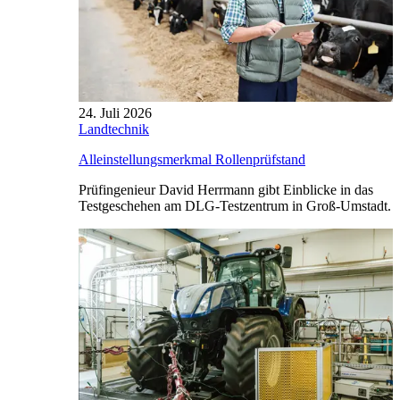
24. Juli 2026
Landtechnik
Alleinstellungsmerkmal Rollenprüfstand
Prüfingenieur David Herrmann gibt Einblicke in das
Testgeschehen am DLG-Testzentrum in Groß-Umstadt.