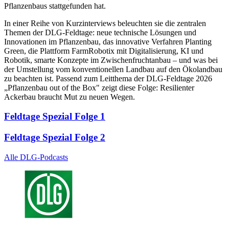
Pflanzenbaus stattgefunden hat.
In einer Reihe von Kurzinterviews beleuchten sie die zentralen
Themen der DLG-Feldtage: neue technische Lösungen und
Innovationen im Pflanzenbau, das innovative Verfahren Planting
Green, die Plattform FarmRobotix mit Digitalisierung, KI und
Robotik, smarte Konzepte im Zwischenfruchtanbau – und was bei
der Umstellung vom konventionellen Landbau auf den Ökolandbau
zu beachten ist. Passend zum Leitthema der DLG-Feldtage 2026
„Pflanzenbau out of the Box" zeigt diese Folge: Resilienter
Ackerbau braucht Mut zu neuen Wegen.
Feldtage Spezial Folge 1
Feldtage Spezial Folge 2
Alle DLG-Podcasts