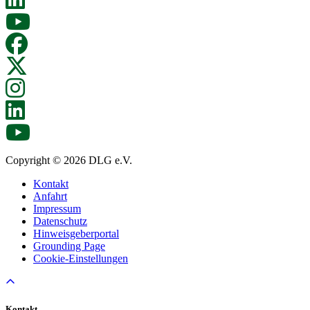
Copyright © 2026 DLG e.V.
Kontakt
Anfahrt
Impressum
Datenschutz
Hinweisgeberportal
Grounding Page
Cookie-Einstellungen
Kontakt