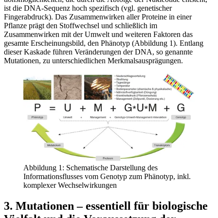
ist die DNA-Sequenz hoch spezifisch (vgl. genetischer
Fingerabdruck). Das Zusammenwirken aller Proteine in einer
Pflanze prägt den Stoffwechsel und schließlich im
Zusammenwirken mit der Umwelt und weiteren Faktoren das
gesamte Erscheinungsbild, den Phänotyp (Abbildung 1). Entlang
dieser Kaskade führen Veränderungen der DNA, so genannte
Mutationen, zu unterschiedlichen Merkmalsausprägungen.
Abbildung 1: Schematische Darstellung des
Informationsflusses vom Genotyp zum Phänotyp, inkl.
komplexer Wechselwirkungen
3. Mutationen – essentiell für biologische