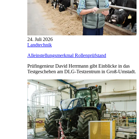
24. Juli 2026
Landtechnik
Alleinstellungsmerkmal Rollenprüfstand
Prüfingenieur David Herrmann gibt Einblicke in das
Testgeschehen am DLG-Testzentrum in Groß-Umstadt.