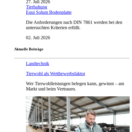
27. Juli 2026
Tierhaltung
Equi Solum Bodenplatte
Die Anforderungen nach DIN 7861 werden bei den
untersuchten Kriterien erfüllt.
02. Juli 2026
Aktuelle Beiträge
Landtechnik
Tierwohl als Wettbewerbsfaktor
Wer Tierwohlleistungen belegen kann, gewinnt – am
Markt und beim Vertrauen.