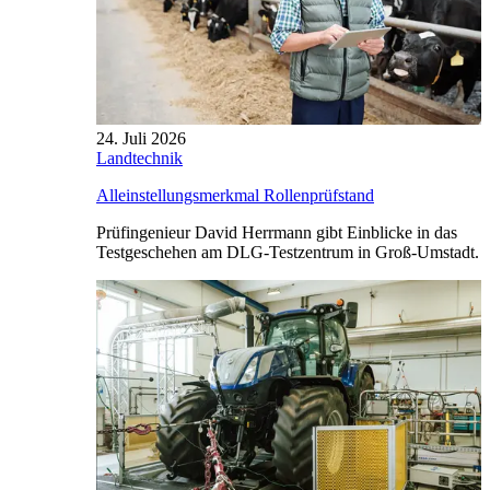
24. Juli 2026
Landtechnik
Alleinstellungsmerkmal Rollenprüfstand
Prüfingenieur David Herrmann gibt Einblicke in das
Testgeschehen am DLG-Testzentrum in Groß-Umstadt.