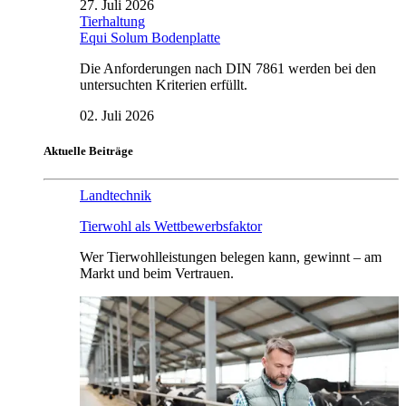
27. Juli 2026
Tierhaltung
Equi Solum Bodenplatte
Die Anforderungen nach DIN 7861 werden bei den
untersuchten Kriterien erfüllt.
02. Juli 2026
Aktuelle Beiträge
Landtechnik
Tierwohl als Wettbewerbsfaktor
Wer Tierwohlleistungen belegen kann, gewinnt – am
Markt und beim Vertrauen.