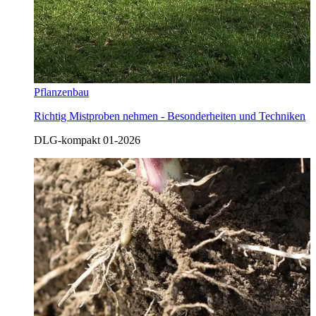
Pflanzenbau
Richtig Mistproben nehmen - Besonderheiten und Techniken
DLG-kompakt 01-2026