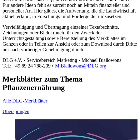
Für andere Ideen fehlt es zurzeit noch an Mitteln finanzieller und
personeller Art. Hier gilt es, die Aufwertung, die die Landwirtschaft
aktuell erfährt, in Forschungs- und Fördergelder umzusetzen.
Vervielfältigung und Übertragung einzelner Textabschnitte,
Zeichnungen oder Bilder (auch für den Zweck der
Unterrichtsgestaltung) sowie Bereitstellung des Merkblattes im
Ganzen oder in Teilen zur Ansicht oder zum Download durch Dritte
nur nach vorheriger Genehmigung durch:
DLG e.V. • Servicebereich Marketing • Michael Biallowons
Tel.: +49 69 24 788-209 •
M.Biallowons@DLG.org
Merkblätter zum Thema
Pflanzenernährung
Alle DLG-Merkblätter
Überspringen