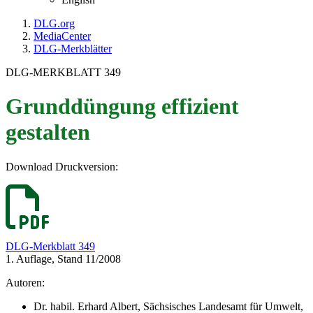
DLG.org
MediaCenter
DLG-Merkblätter
DLG-MERKBLATT 349
Grunddüngung effizient
gestalten
Download Druckversion:
DLG-Merkblatt 349
1. Auflage, Stand 11/2008
Autoren:
Dr. habil. Erhard Albert, Sächsisches Landesamt für Umwelt,