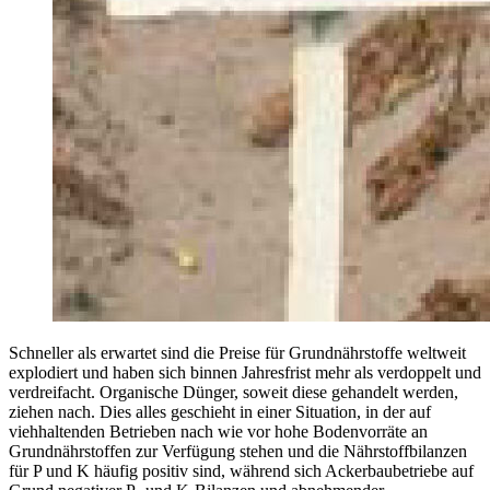
Schneller als erwartet sind die Preise für Grundnährstoffe weltweit
explodiert und haben sich binnen Jahresfrist mehr als verdoppelt und
verdreifacht. Organische Dünger, soweit diese gehandelt werden,
ziehen nach. Dies alles geschieht in einer Situation, in der auf
viehhaltenden Betrieben nach wie vor hohe Bodenvorräte an
Grundnährstoffen zur Verfügung stehen und die Nährstoffbilanzen
für P und K häufig positiv sind, während sich Ackerbaubetriebe auf