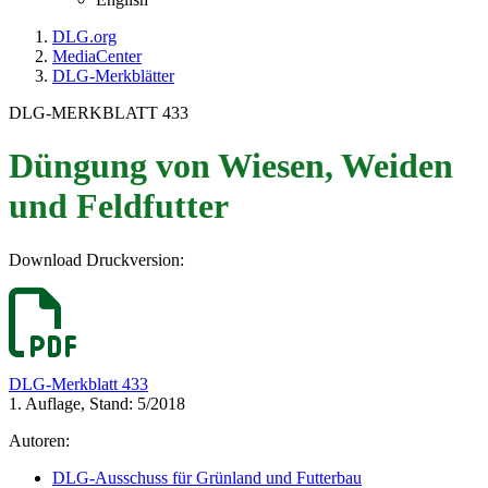
DLG.org
MediaCenter
DLG-Merkblätter
DLG-MERKBLATT 433
Düngung von Wiesen, Weiden
und Feldfutter
Download Druckversion:
DLG-Merkblatt 433
1. Auflage, Stand: 5/2018
Autoren:
DLG-Ausschuss für Grünland und Futterbau