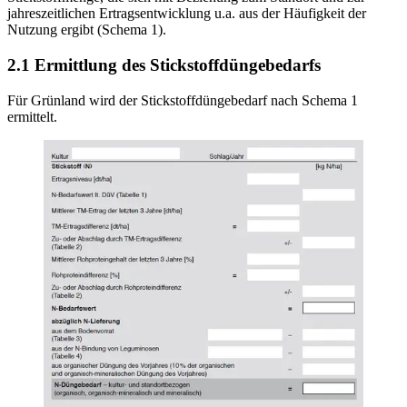
jahreszeitlichen Ertragsentwicklung u.a. aus der Häufigkeit der
Nutzung ergibt (Schema 1).
2.1 Ermittlung des Stickstoffdüngebedarfs
Für Grünland wird der Stickstoffdüngebedarf nach Schema 1
ermittelt.