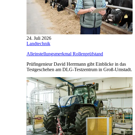
24. Juli 2026
Landtechnik
Alleinstellungsmerkmal Rollenprüfstand
Prüfingenieur David Herrmann gibt Einblicke in das
Testgeschehen am DLG-Testzentrum in Groß-Umstadt.