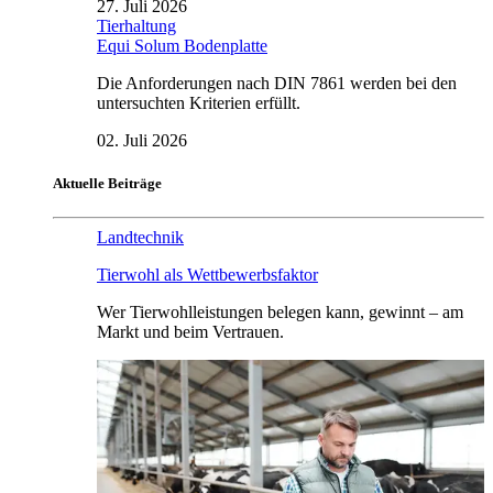
27. Juli 2026
Tierhaltung
Equi Solum Bodenplatte
Die Anforderungen nach DIN 7861 werden bei den
untersuchten Kriterien erfüllt.
02. Juli 2026
Aktuelle Beiträge
Landtechnik
Tierwohl als Wettbewerbsfaktor
Wer Tierwohlleistungen belegen kann, gewinnt – am
Markt und beim Vertrauen.