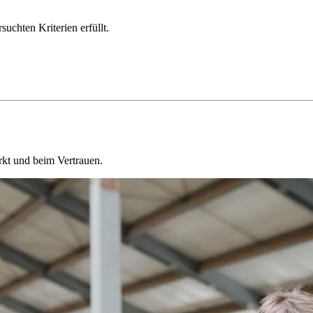
chten Kriterien erfüllt.
kt und beim Vertrauen.