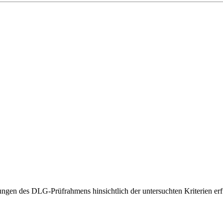
gen des DLG-Prüfrahmens hinsichtlich der untersuchten Kriterien erfü