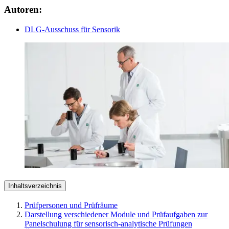
Autoren:
DLG-Ausschuss für Sensorik
Inhaltsverzeichnis
Prüfpersonen und Prüfräume
Darstellung verschiedener Module und Prüfaufgaben zur
Panelschulung für sensorisch-analytische Prüfungen