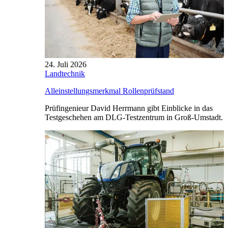
24. Juli 2026
Landtechnik
Alleinstellungsmerkmal Rollenprüfstand
Prüfingenieur David Herrmann gibt Einblicke in das
Testgeschehen am DLG-Testzentrum in Groß-Umstadt.