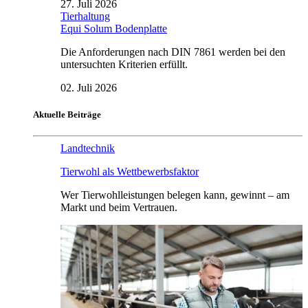
27. Juli 2026
Tierhaltung
Equi Solum Bodenplatte
Die Anforderungen nach DIN 7861 werden bei den
untersuchten Kriterien erfüllt.
02. Juli 2026
Aktuelle Beiträge
Landtechnik
Tierwohl als Wettbewerbsfaktor
Wer Tierwohlleistungen belegen kann, gewinnt – am
Markt und beim Vertrauen.