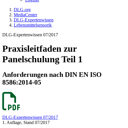
DLG.org
MediaCenter
DLG-Expertenwissen
Lebensmittelsensorik
DLG-Expertenwissen 07/2017
Praxisleitfaden zur
Panelschulung Teil 1
Anforderungen nach DIN EN ISO
8586:2014-05
DLG-Expertenwissen 07/2017
1. Auflage, Stand 07/2017