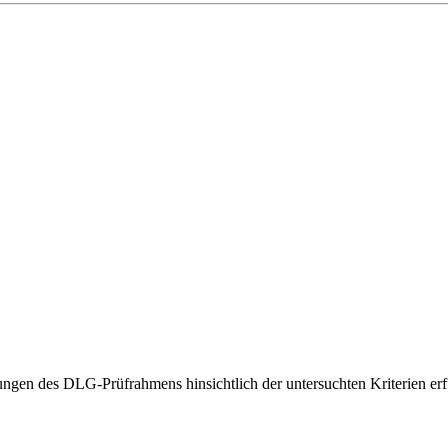
gen des DLG-Prüfrahmens hinsichtlich der untersuchten Kriterien erfü