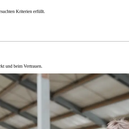
chten Kriterien erfüllt.
kt und beim Vertrauen.