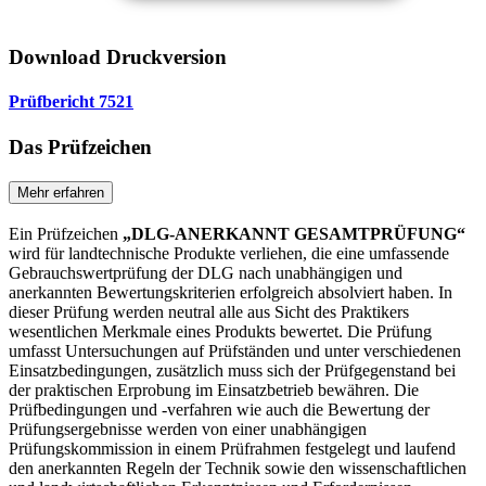
Download Druckversion
Prüfbericht 7521
Das Prüfzeichen
Mehr erfahren
Ein Prüfzeichen
„DLG-ANERKANNT GESAMTPRÜFUNG“
wird für landtechnische Produkte verliehen, die eine umfassende
Gebrauchswertprüfung der DLG nach unabhängigen und
anerkannten Bewertungskriterien erfolgreich absolviert haben. In
dieser Prüfung werden neutral alle aus Sicht des Praktikers
wesentlichen Merkmale eines Produkts bewertet. Die Prüfung
umfasst Untersuchungen auf Prüfständen und unter verschiedenen
Einsatzbedingungen, zusätzlich muss sich der Prüfgegenstand bei
der praktischen Erprobung im Einsatzbetrieb bewähren. Die
Prüfbedingungen und -verfahren wie auch die Bewertung der
Prüfungsergebnisse werden von einer unabhängigen
Prüfungskommission in einem Prüfrahmen festgelegt und laufend
den anerkannten Regeln der Technik sowie den wissenschaftlichen