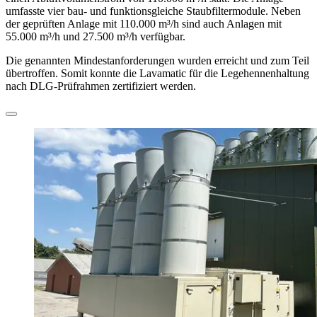
umfasste vier bau- und funktionsgleiche Staubfiltermodule. Neben
der geprüften Anlage mit 110.000 m³/h sind auch Anlagen mit
55.000 m³/h und 27.500 m³/h verfügbar.
Die genannten Mindestanforderungen wurden erreicht und zum Teil
übertroffen. Somit konnte die Lavamatic für die Legehennenhaltung
nach DLG-Prüfrahmen zertifiziert werden.