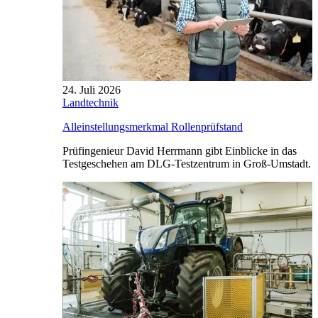
24. Juli 2026
Landtechnik
Alleinstellungsmerkmal Rollenprüfstand
Prüfingenieur David Herrmann gibt Einblicke in das
Testgeschehen am DLG-Testzentrum in Groß-Umstadt.