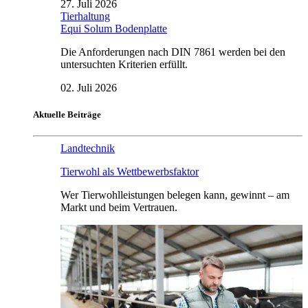
27. Juli 2026
Tierhaltung
Equi Solum Bodenplatte
Die Anforderungen nach DIN 7861 werden bei den
untersuchten Kriterien erfüllt.
02. Juli 2026
Aktuelle Beiträge
Landtechnik
Tierwohl als Wettbewerbsfaktor
Wer Tierwohlleistungen belegen kann, gewinnt – am
Markt und beim Vertrauen.