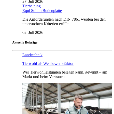
27. Juli 2026
Tierhaltung
Equi Solum Bodenplatte
Die Anforderungen nach DIN 7861 werden bei den
untersuchten Kriterien erfüllt.
02. Juli 2026
Aktuelle Beiträge
Landtechnik
Tierwohl als Wettbewerbsfaktor
Wer Tierwohlleistungen belegen kann, gewinnt – am
Markt und beim Vertrauen.