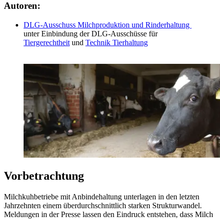
Autoren:
DLG-Ausschuss Milchproduktion und Rinderhaltung
unter Einbindung der DLG-Ausschüsse für
Tiergerechtheit
und
Technik Tierhaltung
Vorbetrachtung
Milchkuhbetriebe mit Anbindehaltung unterlagen in den letzten
Jahrzehnten einem überdurchschnittlich starken Strukturwandel.
Meldungen in der Presse lassen den Eindruck entstehen, dass Milch