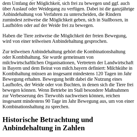
dem Umfang der Möglichkeit, sich frei zu bewegen und ggf. auch
über Auslauf oder Weidegang zu verfügen. Dabei ist die ganzjährige
Anbindehaltung von Verfahren zu unterscheiden, die Rindern
zumindest zeitweise die Möglichkeit geben, sich in Stallboxen, in
Laufhöfen oder auf der Weide frei zu bewegen.
Haben die Tiere zeitweise die Möglichkeit der freien Bewegung,
wird von einer teilweisen Anbindehaltung gesprochen.
Zur teilweisen Anbindehaltung gehört die Kombinationshaltung
oder Kombihaltung. Sie wurde gemeinsam von
milchwirtschaftlichen Organisationen, Vertretern der Landwirtschaft
in Bayern und dem Beirat von milch.bayern definiert: Milchkühe in
Kombihaltung müssen an insgesamt mindestens 120 Tagen im Jahr
Bewegung erhalten. Bewegung heißt dabei die Nutzung eines
Laufhofes, der Weide oder von Buchten, in denen sich die Tiere frei
bewegen können. Wenn Betriebe im Stall besondere Maßnahmen
zur Verbesserung des Tierwohls nachweisen können, reichen
insgesamt mindestens 90 Tage im Jahr Bewegung aus, um von einer
Kombinationshaltung zu sprechen.
Historische Betrachtung und
Anbindehaltung in Zahlen