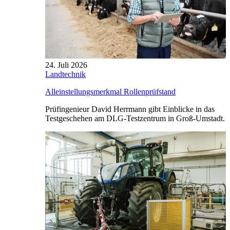
24. Juli 2026
Landtechnik
Alleinstellungsmerkmal Rollenprüfstand
Prüfingenieur David Herrmann gibt Einblicke in das
Testgeschehen am DLG-Testzentrum in Groß-Umstadt.