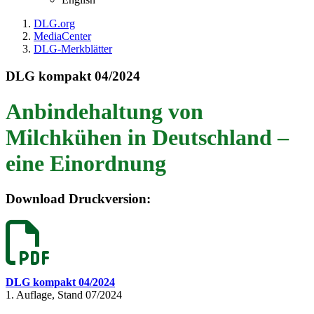
DLG.org
MediaCenter
DLG-Merkblätter
DLG kompakt 04/2024
Anbindehaltung von
Milchkühen in Deutschland –
eine Einordnung
Download Druckversion:
DLG kompakt 04/2024
1. Auflage, Stand 07/2024