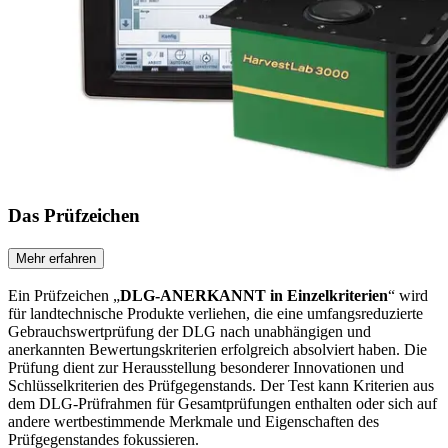
Das Prüfzeichen
Mehr erfahren
Ein Prüfzeichen „
DLG-ANERKANNT in Einzelkriterien
“ wird
für landtechnische Produkte verliehen, die eine umfangsreduzierte
Gebrauchswertprüfung der DLG nach unabhängigen und
anerkannten Bewertungskriterien erfolgreich absolviert haben. Die
Prüfung dient zur Herausstellung besonderer Innovationen und
Schlüsselkriterien des Prüfgegenstands. Der Test kann Kriterien aus
dem DLG-Prüfrahmen für Gesamtprüfungen enthalten oder sich auf
andere wertbestimmende Merkmale und Eigenschaften des
Prüfgegenstandes fokussieren.