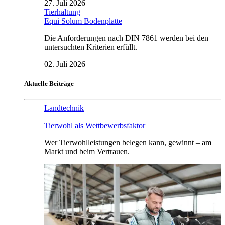
27. Juli 2026
Tierhaltung
Equi Solum Bodenplatte
Die Anforderungen nach DIN 7861 werden bei den
untersuchten Kriterien erfüllt.
02. Juli 2026
Aktuelle Beiträge
Landtechnik
Tierwohl als Wettbewerbsfaktor
Wer Tierwohlleistungen belegen kann, gewinnt – am
Markt und beim Vertrauen.