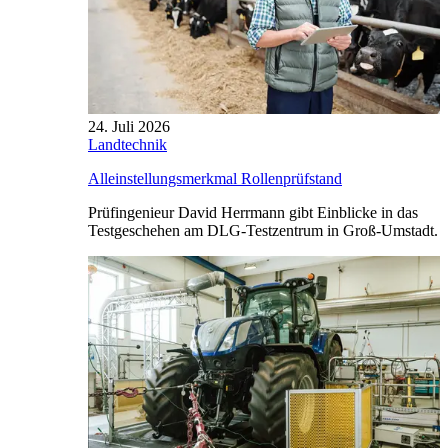
24. Juli 2026
Landtechnik
Alleinstellungsmerkmal Rollenprüfstand
Prüfingenieur David Herrmann gibt Einblicke in das
Testgeschehen am DLG-Testzentrum in Groß-Umstadt.