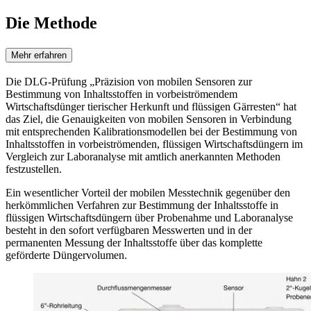
Die Methode
Mehr erfahren
Die DLG-Prüfung „Präzision von mobilen Sensoren zur
Bestimmung von Inhaltsstoffen in vorbeiströmendem
Wirtschaftsdünger tierischer Herkunft und flüssigen Gärresten“ hat
das Ziel, die Genauigkeiten von mobilen Sensoren in Verbindung
mit entsprechenden Kalibrationsmodellen bei der Bestimmung von
Inhaltsstoffen in vorbeiströmenden, flüssigen Wirtschaftsdüngern im
Vergleich zur Laboranalyse mit amtlich anerkannten Methoden
festzustellen.
Ein wesentlicher Vorteil der mobilen Messtechnik gegenüber den
herkömmlichen Verfahren zur Bestimmung der Inhaltsstoffe in
flüssigen Wirtschaftsdüngern über Probenahme und Laboranalyse
besteht in den sofort verfügbaren Messwerten und in der
permanenten Messung der Inhaltsstoffe über das komplette
geförderte Düngervolumen.