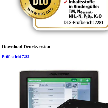
Download Druckversion
Prüfbericht 7281