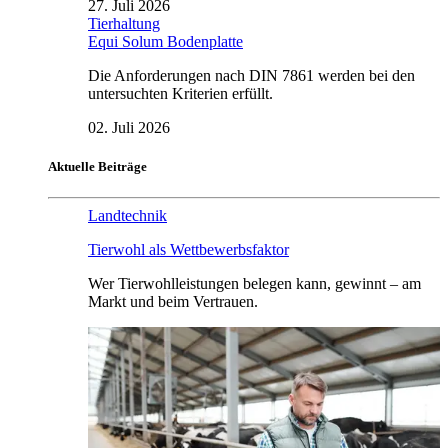
27. Juli 2026
Tierhaltung
Equi Solum Bodenplatte
Die Anforderungen nach DIN 7861 werden bei den
untersuchten Kriterien erfüllt.
02. Juli 2026
Aktuelle Beiträge
Landtechnik
Tierwohl als Wettbewerbsfaktor
Wer Tierwohlleistungen belegen kann, gewinnt – am
Markt und beim Vertrauen.