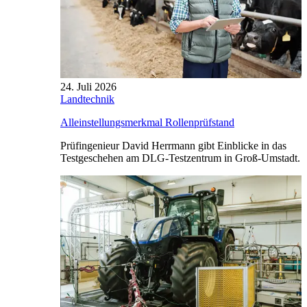
24. Juli 2026
Landtechnik
Alleinstellungsmerkmal Rollenprüfstand
Prüfingenieur David Herrmann gibt Einblicke in das
Testgeschehen am DLG-Testzentrum in Groß-Umstadt.