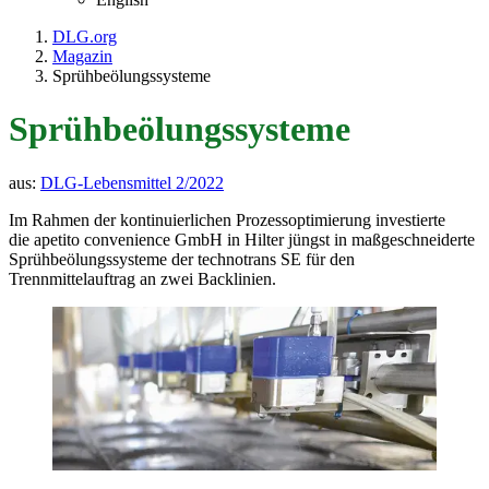
DLG.org
Magazin
Sprühbeölungssysteme
Sprühbeölungssysteme
aus:
DLG-Lebensmittel 2/2022
Im Rahmen der kontinuierlichen Prozessoptimierung investierte
die apetito convenience GmbH in Hilter jüngst in maßgeschneiderte
Sprühbeölungssysteme der technotrans SE für den
Trennmittelauftrag an zwei Backlinien.