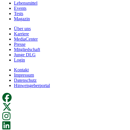
Lebensmittel
Events
Tests
Magazin
Über uns
Karriere
MediaCenter
Presse
Mitgliedschaft
Junge DLG
Login
Kontakt
Impressum
Datenschutz
Hinweisgeberportal