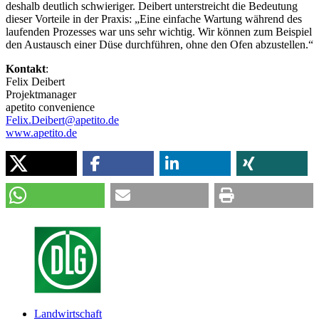
deshalb deutlich schwieriger. Deibert unterstreicht die Bedeutung
dieser Vorteile in der Praxis: „Eine einfache Wartung während des
laufenden Prozesses war uns sehr wichtig. Wir können zum Beispiel
den Austausch einer Düse durchführen, ohne den Ofen abzustellen.“
Kontakt
:
Felix Deibert
Projektmanager
apetito convenience
Felix.Deibert@apetito.de
www.apetito.de
Landwirtschaft