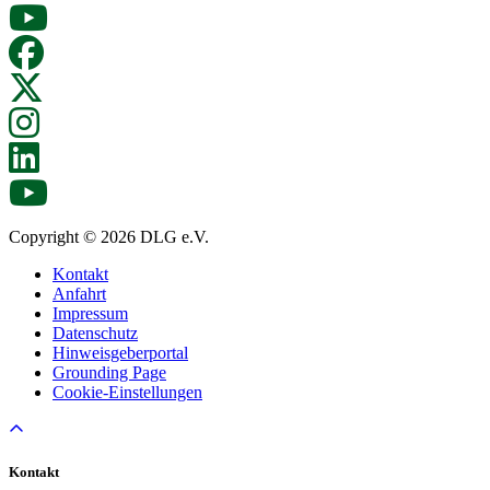
Copyright © 2026 DLG e.V.
Kontakt
Anfahrt
Impressum
Datenschutz
Hinweisgeberportal
Grounding Page
Cookie-Einstellungen
Kontakt