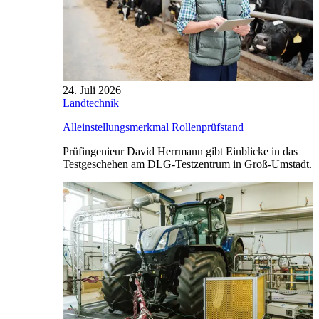
24. Juli 2026
Landtechnik
Alleinstellungsmerkmal Rollenprüfstand
Prüfingenieur David Herrmann gibt Einblicke in das
Testgeschehen am DLG-Testzentrum in Groß-Umstadt.