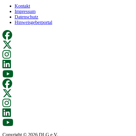
Kontakt
Impressum
Datenschutz
Hinweisgeberportal
Copyright © 2026 DLG e.V.