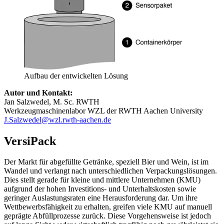
Aufbau der entwickelten Lösung
Autor und Kontakt:
Jan Salzwedel, M. Sc. RWTH
Werkzeugmaschinenlabor WZL der RWTH Aachen University
J.Salzwedel@wzl.rwth-aachen.de
VersiPack
Der Markt für abgefüllte Getränke, speziell Bier und Wein, ist im
Wandel und verlangt nach unterschiedlichen Verpackungslösungen.
Dies stellt gerade für kleine und mittlere Unternehmen (KMU)
aufgrund der hohen Investitions- und Unterhaltskosten sowie
geringer Auslastungsraten eine Herausforderung dar. Um ihre
Wettbewerbsfähigkeit zu erhalten, greifen viele KMU auf manuell
geprägte Abfüllprozesse zurück. Diese Vorgehensweise ist jedoch