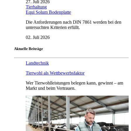
27. Juli 2026
Tierhaltung
Equi Solum Bodenplatte
Die Anforderungen nach DIN 7861 werden bei den
untersuchten Kriterien erfüllt.
02. Juli 2026
Aktuelle Beiträge
Landtechnik
Tierwohl als Wettbewerbsfaktor
Wer Tierwohlleistungen belegen kann, gewinnt – am
Markt und beim Vertrauen.