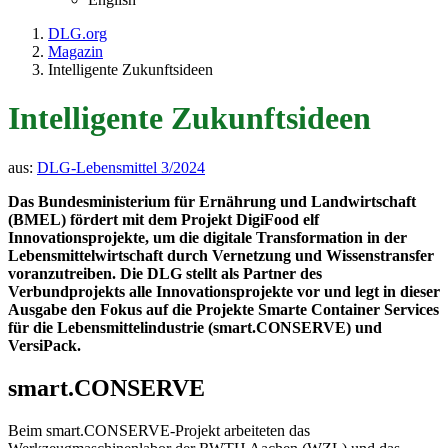
DLG.org
Magazin
Intelligente Zukunftsideen
Intelligente Zukunftsideen
aus:
DLG-Lebensmittel 3/2024
Das Bundesministerium für Ernährung und Landwirtschaft
(BMEL) fördert mit dem Projekt DigiFood elf
Innovationsprojekte, um die digitale Transformation in der
Lebensmittelwirtschaft durch Vernetzung und Wissenstransfer
voranzutreiben. Die DLG stellt als Partner des
Verbundprojekts alle Innovationsprojekte vor und legt in dieser
Ausgabe den Fokus auf die Projekte Smarte Container Services
für die Lebensmittelindustrie (smart.CONSERVE) und
VersiPack.
smart.CONSERVE
Beim smart.CONSERVE-Projekt arbeiteten das