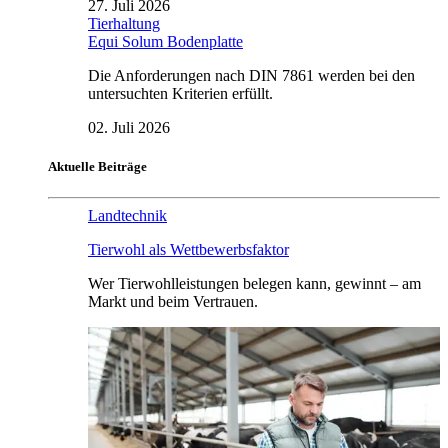
27. Juli 2026
Tierhaltung
Equi Solum Bodenplatte
Die Anforderungen nach DIN 7861 werden bei den
untersuchten Kriterien erfüllt.
02. Juli 2026
Aktuelle Beiträge
Landtechnik
Tierwohl als Wettbewerbsfaktor
Wer Tierwohlleistungen belegen kann, gewinnt – am
Markt und beim Vertrauen.