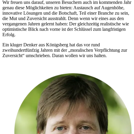
Wir freuen uns darauf, unseren Besuchern auch im kommenden Jahr
genau diese Möglichkeiten zu bieten: Austausch auf Augenhöhe,
innovative Lösungen und die Botschaft, Teil einer Branche zu sein,
die Mut und Zuversicht ausstrahlt. Denn wenn wir eines aus den
vergangenen Jahren gelernt haben: Der gleichzeitig realistische wie
optimistische Blick nach vorne ist der Schlüssel zum langfristigen
Erfolg.
Ein kluger Denker aus Königsberg hat das vor rund
zweihundertfünfzig Jahren mit der „moralischen Verpflichtung zur
Zuversicht“ umschrieben. Daran wollen wir uns halten.