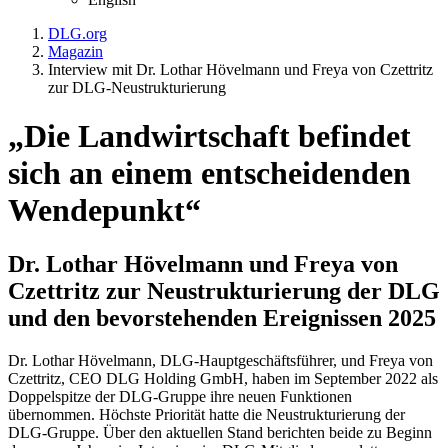
DLG.org
Magazin
Interview mit Dr. Lothar Hövelmann und Freya von Czettritz
zur DLG-Neustrukturierung
„Die Landwirtschaft befindet
sich an einem entscheidenden
Wendepunkt“
Dr. Lothar Hövelmann und Freya von
Czettritz zur Neustrukturierung der DLG
und den bevorstehenden Ereignissen 2025
Dr. Lothar Hövelmann, DLG-Hauptgeschäftsführer, und Freya von
Czettritz, CEO DLG Holding GmbH, haben im September 2022 als
Doppelspitze der DLG-Gruppe ihre neuen Funktionen
übernommen. Höchste Priorität hatte die Neustrukturierung der
DLG-Gruppe. Über den aktuellen Stand berichten beide zu Beginn