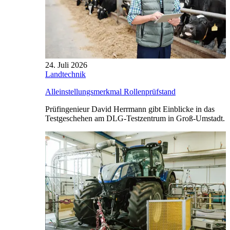
24. Juli 2026
Landtechnik
Alleinstellungsmerkmal Rollenprüfstand
Prüfingenieur David Herrmann gibt Einblicke in das
Testgeschehen am DLG-Testzentrum in Groß-Umstadt.