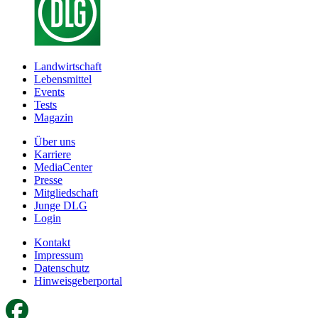
Landwirtschaft
Lebensmittel
Events
Tests
Magazin
Über uns
Karriere
MediaCenter
Presse
Mitgliedschaft
Junge DLG
Login
Kontakt
Impressum
Datenschutz
Hinweisgeberportal