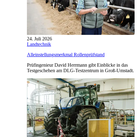
24. Juli 2026
Landtechnik
Alleinstellungsmerkmal Rollenprüfstand
Prüfingenieur David Herrmann gibt Einblicke in das
Testgeschehen am DLG-Testzentrum in Groß-Umstadt.