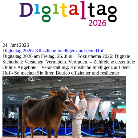
24. Juni 2026
Digitaltag 2026: Künstliche Intelligenz auf dem Hof
Digitaltag 2026 am Freitag, 26. Juni – Fokusthema 2026: Digitale
Sicherheit: Verstehen. Vermitteln. Vertrauen. – Zahlreiche dezentrale
Online-Angebote – Veranstaltung: Künstliche Intelligenz auf dem
Hof - So machen Sie Ihren Betrieb effizienter und resilienter