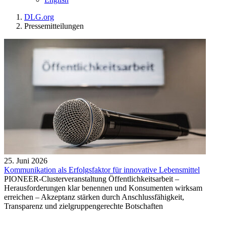
DLG.org
Pressemitteilungen
25. Juni 2026
Kommunikation als Erfolgsfaktor für innovative Lebensmittel
PIONEER-Clusterveranstaltung Öffentlichkeitsarbeit –
Herausforderungen klar benennen und Konsumenten wirksam
erreichen – Akzeptanz stärken durch Anschlussfähigkeit,
Transparenz und zielgruppengerechte Botschaften