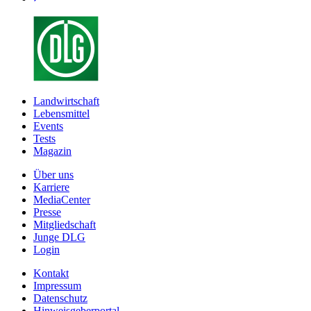
Landwirtschaft
Lebensmittel
Events
Tests
Magazin
Über uns
Karriere
MediaCenter
Presse
Mitgliedschaft
Junge DLG
Login
Kontakt
Impressum
Datenschutz
Hinweisgeberportal