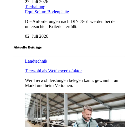
27. Juli 2026
Tierhaltung
Equi Solum Bodenplatte
Die Anforderungen nach DIN 7861 werden bei den
untersuchten Kriterien erfüllt.
02. Juli 2026
Aktuelle Beiträge
Landtechnik
Tierwohl als Wettbewerbsfaktor
Wer Tierwohlleistungen belegen kann, gewinnt – am
Markt und beim Vertrauen.