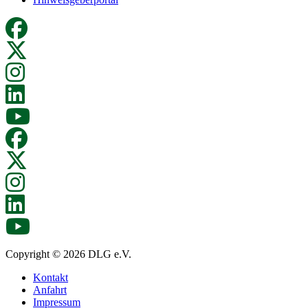
Copyright © 2026 DLG e.V.
Kontakt
Anfahrt
Impressum