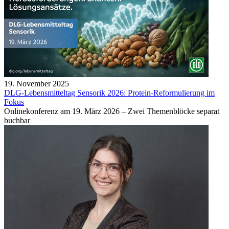
19. November 2025
DLG-Lebensmitteltag Sensorik 2026: Protein-Reformulierung im
Fokus
Onlinekonferenz am 19. März 2026 – Zwei Themenblöcke separat
buchbar