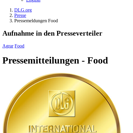
DLG.org
Presse
Pressemeldungen Food
Aufnahme in den Presseverteiler
Agrar
Food
Pressemitteilungen - Food