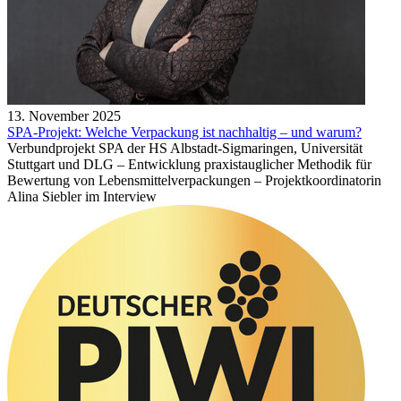
13. November 2025
SPA-Projekt: Welche Verpackung ist nachhaltig – und warum?
Verbundprojekt SPA der HS Albstadt-Sigmaringen, Universität
Stuttgart und DLG – Entwicklung praxistauglicher Methodik für
Bewertung von Lebensmittelverpackungen – Projektkoordinatorin
Alina Siebler im Interview