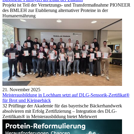
Projekt ist Teil der Vernetzungs- und Transfermaßnahme PIONEER
des BMLEH zur Etablierung alternativer Proteine in der
Humanernährung
21. November 2025
Meisterausbildung in Lochham setzt auf DLG-Sensorik-Zertifikat®
für Brot und Kleingebäck
32 Prüflinge der Akademie für das bayerische Bäckerhandwerk
absolvieren mit Erfolg Zertifizierung – Integration des DLG-
Zertifikats® in Meisterausbildung bietet Mehrwert