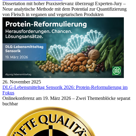
Dissertation mit hoher Praxisrelevanz überzeugt Experten-Jury –
Neue analytische Methode mit dem Potential zur Quantifizierung
von Fleisch in veganen und vegetarischen Produkten
26. November 2025
DLG-Lebensmitteltag Sensorik 2026: Protein-Reformulierung im
Fokus
Onlinekonferenz am 19. März 2026 – Zwei Themenblöcke separat
buchbar