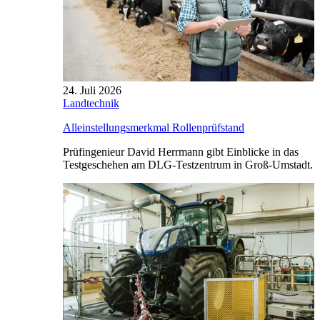
24. Juli 2026
Landtechnik
Alleinstellungsmerkmal Rollenprüfstand
Prüfingenieur David Herrmann gibt Einblicke in das
Testgeschehen am DLG-Testzentrum in Groß-Umstadt.