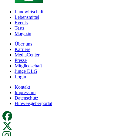
Landwirtschaft
Lebensmittel
Events
Tests
Magazin
Über uns
Karriere
MediaCenter
Presse
Mitgliedschaft
Junge DLG
Login
Kontakt
Impressum
Datenschutz
Hinweisgeberportal