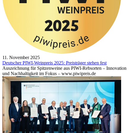
11. November 2025
Deutscher PIWI-Weinpreis 2025: Preisträger stehen fest
Auszeichnung für Spitzenweine aus PIWI-Rebsorten – Innovation
und Nachhaltigkeit im Fokus – www.piwipreis.de