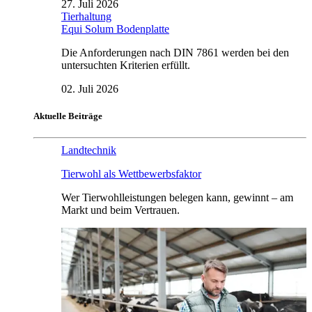
27. Juli 2026
Tierhaltung
Equi Solum Bodenplatte
Die Anforderungen nach DIN 7861 werden bei den
untersuchten Kriterien erfüllt.
02. Juli 2026
Aktuelle Beiträge
Landtechnik
Tierwohl als Wettbewerbsfaktor
Wer Tierwohlleistungen belegen kann, gewinnt – am
Markt und beim Vertrauen.