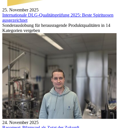
25. November 2025
Internationale DLG-Qualitätsprüfung 2025: Beste Spirituosen
ausgezeichnet
Sonderauslobung für herausragende Produktqualitäten in 14
Kategorien vergeben
24. November 2025
Basomeat: Pilzmyzel als Zutat der Zukunft