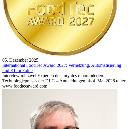
05. Dezember 2025
International FoodTec Award 2027: Vernetzung, Automatisierung
und KI im Fokus
Interview mit zwei Experten der Jury des renommierten
Technologiepreises der DLG – Anmeldungen bis 4. Mai 2026 unter:
www.foodtecaward.com