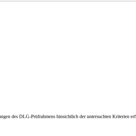
gen des DLG-Prüfrahmens hinsichtlich der untersuchten Kriterien erfü