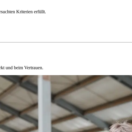
chten Kriterien erfüllt.
kt und beim Vertrauen.